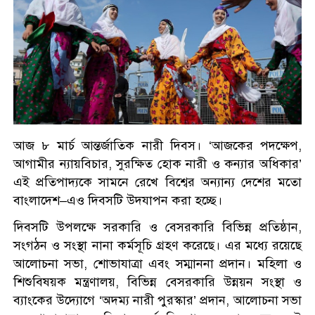
আজ ৮ মার্চ আন্তর্জাতিক নারী দিবস। ‘আজকের পদক্ষেপ,
আগামীর ন্যায়বিচার, সুরক্ষিত হোক নারী ও কন্যার অধিকার’
এই প্রতিপাদ্যকে সামনে রেখে বিশ্বের অন্যান্য দেশের মতো
বাংলাদেশ–এও দিবসটি উদযাপন করা হচ্ছে।
দিবসটি উপলক্ষে সরকারি ও বেসরকারি বিভিন্ন প্রতিষ্ঠান,
সংগঠন ও সংস্থা নানা কর্মসূচি গ্রহণ করেছে। এর মধ্যে রয়েছে
আলোচনা সভা, শোভাযাত্রা এবং সম্মাননা প্রদান। মহিলা ও
শিশুবিষয়ক মন্ত্রণালয়, বিভিন্ন বেসরকারি উন্নয়ন সংস্থা ও
ব্যাংকের উদ্যোগে ‘অদম্য নারী পুরস্কার’ প্রদান, আলোচনা সভা