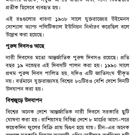
প্রতীক হিসেবে ব্যবহৃত হয়।
এই রঙগুলোর ধারণা ১৯০৮ সালে যুক্তরাজ্যের উইমেনস
সোশ্যাল অ্যান্ড পলিটিক্যাল ইউনিয়ন নির্ধারণ করেছিল বলে
উল্লেখ করা হয়েছে।
পুরুষ দিবসও আছে
নারী দিবসের মতো আন্তর্জাতিক পুরুষ দিবসও রয়েছে। প্রতি
বছর ১৯ নভেম্বর এই দিবসটি পালন করা হয়। ১৯৯০ সালে
প্রথম পুরুষ দিবস পালিত হয়, যদিও এটি জাতিসংঘ স্বীকৃত
নয়। বর্তমানে যুক্তরাজ্যসহ বিশ্বের ৮০টিরও বেশি দেশে দিনটি
উদযাপন করা হয়।
বিশ্বজুড়ে উদযাপন
বিশ্বের অনেক দেশে আন্তর্জাতিক নারী দিবসে সরকারি ছুটি
ঘোষণা করা হয়। রাশিয়াসহ বিভিন্ন দেশে ৮ মার্চের আগে–পরে
কয়েকদিন ফুলের বিক্রি প্রায় দ্বিগুণ হয়ে যায়। চীন–এর অনেক