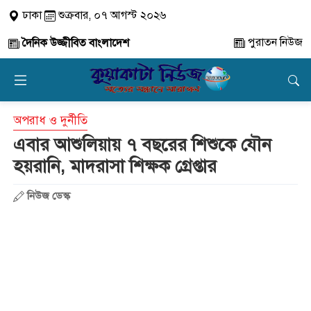
ঢাকা
শুক্রবার, ০৭ আগস্ট ২০২৬
পুরাতন নিউজ
দৈনিক উজ্জীবিত বাংলাদেশ
অপরাধ ও দুর্নীতি
এবার আশুলিয়ায় ৭ বছরের শিশুকে যৌন
হয়রানি, মাদরাসা শিক্ষক গ্রেপ্তার
নিউজ ডেস্ক