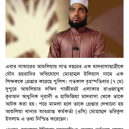
এবার সাভারের আশুলিয়ায় সাত বছরের এক মাদরাসাছাত্রীকে
যৌন হয়রানির অভিযোগে মোহাম্মদ ইলিয়াস নামে এক
শিক্ষককে গ্রেপ্তার করেছে পুলিশ। গতকাল বৃহস্পতিবার (৭ মে)
দুপুরে আশুলিয়ার দক্ষিণ গাজীরচট এলাকার রাওজাতুল
কুরআন আধুনিক নূরানী ও হাফিজিয়া মাদরাসা থেকে তাকে
আটক করা হয়। পরে মামলা হলে তাকে গ্রেপ্তার দেখানো হয়
আশুলিয়া থানার ভারপ্রাপ্ত কর্মকর্তা (ওসি) মোহাম্মদ তরিকুল
ইসলাম এ তথ্য নিশ্চিত করেছেন।