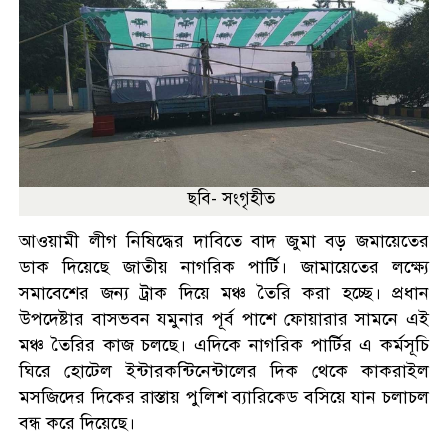
ছবি- সংগৃহীত
আওয়ামী লীগ নিষিদ্ধের দাবিতে বাদ জুমা বড় জমায়েতের
ডাক দিয়েছে জাতীয় নাগরিক পার্টি। জামায়েতের লক্ষ্যে
সমাবেশের জন্য ট্রাক দিয়ে মঞ্চ তৈরি করা হচ্ছে। প্রধান
উপদেষ্টার বাসভবন যমুনার পূর্ব পাশে ফোয়ারার সামনে এই
মঞ্চ তৈরির কাজ চলছে। এদিকে নাগরিক পার্টির এ কর্মসূচি
ঘিরে হোটেল ইন্টারকন্টিনেন্টালের দিক থেকে কাকরাইল
মসজিদের দিকের রাস্তায় পুলিশ ব্যারিকেড বসিয়ে যান চলাচল
বন্ধ করে দিয়েছে।