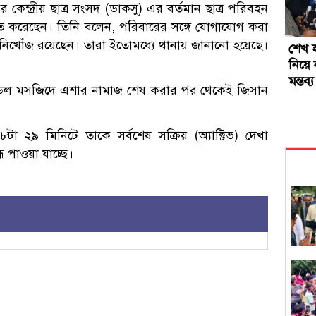
ের কেন্দ্রীয় ছাত্র সংসদ (ডাকসু) এর বর্তমান ছাত্র পরিবহন
চিত করেছেন। তিনি বলেন, পরিবারের সঙ্গে যোগাযোগ করা
 নিখোঁজ রয়েছেন। তারা ইতোমধ্যে থানায় জানানো হয়েছে।
শেখ 
নিয়ে
মন্তব্য
 মডেল মসজিদে এশার নামাজ শেষ করার পর থেকেই জিসান
 ২৯ মিনিটে তাকে সর্বশেষ সক্রিয় (অ্যাক্টিভ) দেখা
 পাওয়া যাচ্ছে।