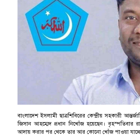
বাংলাদেশ ইসলামী ছাত্রশিবিরের কেন্দ্রীয় সহকারী আন্তর্
জিসান আহম্মেদ প্রধান নিখোঁজ হয়েছেন। বৃহস্পতিবার 
আদায় করার পর থেকে তার আর কোনো খোঁজ পাওয়া যাচ্ছে