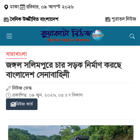
ঢাকা
রবিবার, ০৯ আগস্ট ২০২৬
পুরাতন নিউজ
দৈনিক উজ্জীবিত বাংলাদেশ
সারাবাংলা
জঙ্গল সলিমপুরে চার সড়ক নির্মাণ করছে
বাংলাদেশ সেনাবাহিনী
নিউজ ডেস্ক
প্রকাশিত: ০৯ জুন, ২০২৬, ০৫:২৭ বিকাল
নিউজ কার্ড