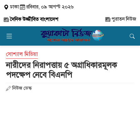
ঢাকা
রবিবার, ০৯ আগস্ট ২০২৬
পুরাতন নিউজ
দৈনিক উজ্জীবিত বাংলাদেশ
সোশ্যাল মিডিয়া
নারীদের নিরাপত্তায় ৫ অগ্রাধিকারমূলক
পদক্ষেপ নেবে বিএনপি
নিউজ ডেস্ক