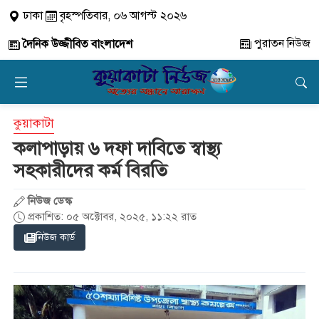
ঢাকা
বৃহস্পতিবার, ০৬ আগস্ট ২০২৬
পুরাতন নিউজ
দৈনিক উজ্জীবিত বাংলাদেশ
কুয়াকাটা
কলাপাড়ায় ৬ দফা দাবিতে স্বাস্থ্য
সহকারীদের কর্ম বিরতি
নিউজ ডেস্ক
প্রকাশিত: ০৫ অক্টোবর, ২০২৫, ১১:২২ রাত
নিউজ কার্ড