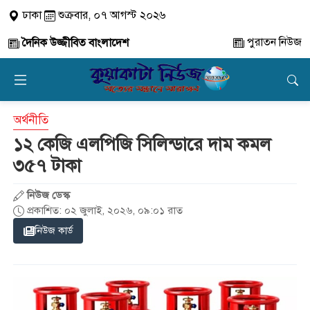
ঢাকা
শুক্রবার, ০৭ আগস্ট ২০২৬
পুরাতন নিউজ
দৈনিক উজ্জীবিত বাংলাদেশ
অর্থনীতি
১২ কেজি এলপিজি সিলিন্ডারে দাম কমল
৩৫৭ টাকা
নিউজ ডেস্ক
প্রকাশিত: ০২ জুলাই, ২০২৬, ০৯:০১ রাত
নিউজ কার্ড