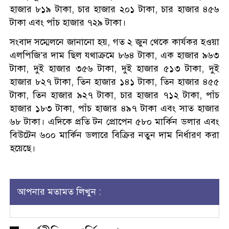
হাজার ৮১৯ টাকা, চার হাজার ২০১ টাকা, চার হাজার ৪৫৬
টাকা এবং পাঁচ হাজার ৭২৯ টাকা।
সংবাদ সম্মেলনে জানানো হয়, গত ২ জুন থেকে কার্যকর হওয়া
এলপিজি’র দাম ছিল যথাক্রমে ৮৬৪ টাকা, এক হাজার ৯৬৩
টাকা, দুই হাজার ৩৫৬ টাকা, দুই হাজার ৫১৩ টাকা, দুই
হাজার ৮২৭ টাকা, তিন হাজার ১৪১ টাকা, তিন হাজার ৪৫৫
টাকা, তিন হাজার ৯২৭ টাকা, চার হাজার ৭১২ টাকা, পাঁচ
হাজার ১৮৩ টাকা, পাঁচ হাজার ৪৯৭ টাকা এবং সাত হাজার
৬৮ টাকা। এদিকে প্রতি টন প্রোপেন ৫৮০ মার্কিন ডলার এবং
বিউটেন ৬০০ মার্কিন ডলারে বিক্রির নতুন দাম নির্ধারণ করা
হয়েছে।
আপনার মতামত লিখুন :